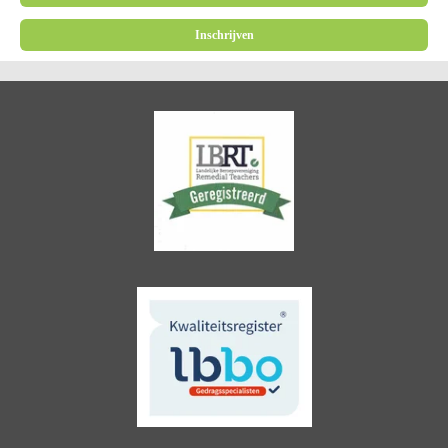
Inschrijven